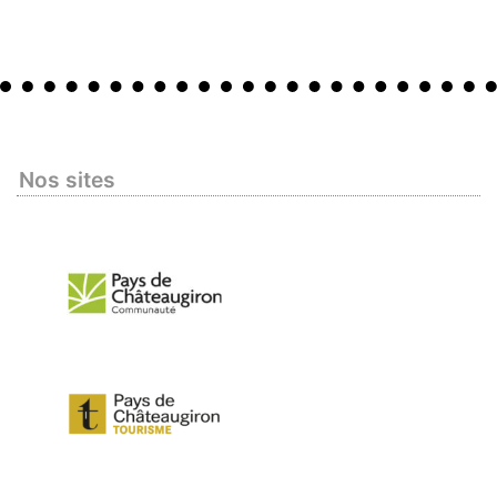
Nos sites