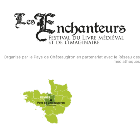
Organisé par le Pays de Châteaugiron en partenariat avec le Réseau des
médiathèques