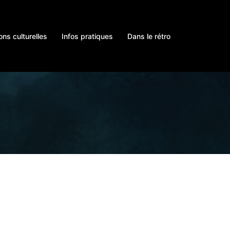
ons culturelles
Infos pratiques
Dans le rétro