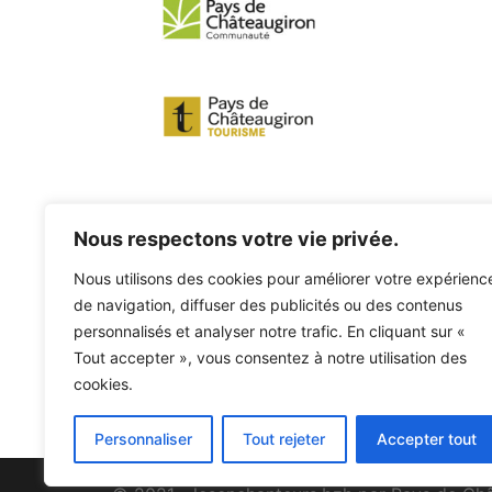
Nous respectons votre vie privée.
Nous utilisons des cookies pour améliorer votre expérienc
de navigation, diffuser des publicités ou des contenus
personnalisés et analyser notre trafic. En cliquant sur «
Tout accepter », vous consentez à notre utilisation des
cookies.
Personnaliser
Tout rejeter
Accepter tout