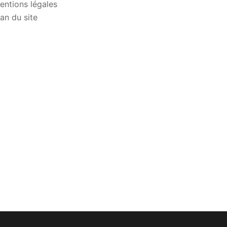
entions légales
lan du site