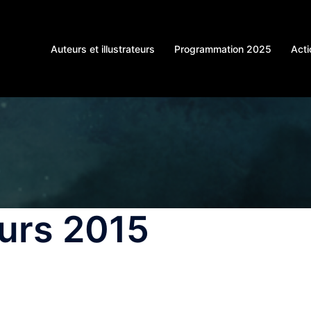
Auteurs et illustrateurs
Programmation 2025
Acti
urs 2015