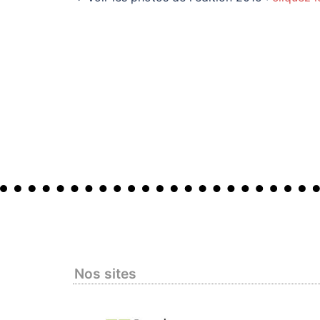
Nos sites