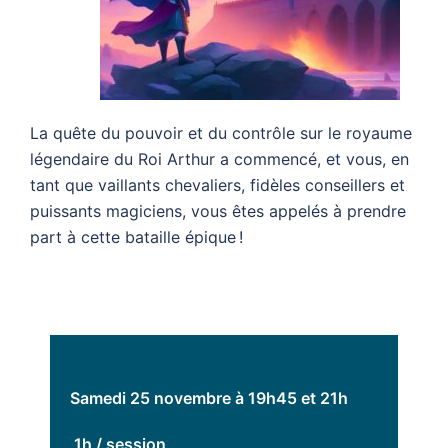
La quête du pouvoir et du contrôle sur le royaume
légendaire du Roi Arthur a commencé, et vous, en
tant que vaillants chevaliers, fidèles conseillers et
puissants magiciens, vous êtes appelés à prendre
part à cette bataille épique !
Samedi 25 novembre à 19h45 et 21h
1h / session