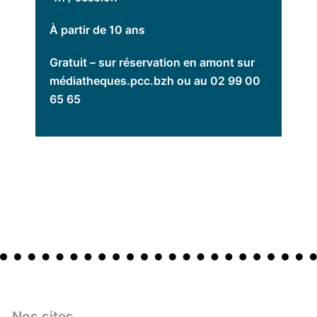
À partir de 10 ans
Gratuit – sur réservation en amont sur
médiatheques.pcc.bzh ou au 02 99 00
65 65
Nos sites