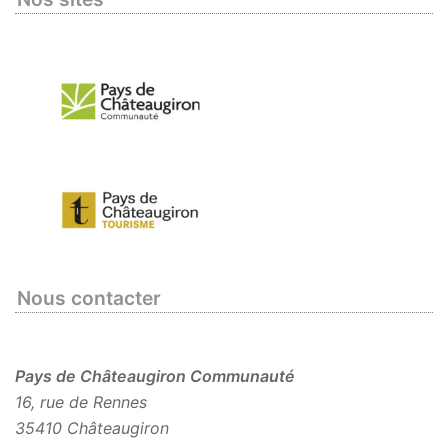
Nous contacter
Pays de Châteaugiron Communauté
16, rue de Rennes
35410 Châteaugiron