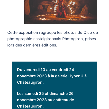
Cette expo
sition regroupe les photos du Club de
photographie castelgironnais Photogiron, prises
lors des dernières éditions.
Du vendredi 10 au vendredi 24
novembre 2023 à la galerie Hyper U à
Châteaugiron.
Les samedi 25 et dimanche 26
novembre 2023 au château de
Châteaugiron.