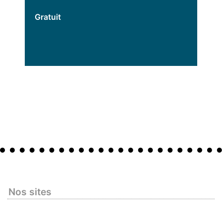
Gratuit
Nos sites