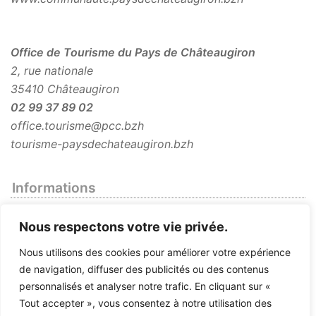
Office de Tourisme du Pays de Châteaugiron
2, rue nationale
35410 Châteaugiron
02 99 37 89 02
office.tourisme@pcc.bzh
tourisme-paysdechateaugiron.bzh
Informations
Infos pratiques
Nous respectons votre vie privée.
Mentions légales
Nous utilisons des cookies pour améliorer votre expérience
Plan du site
de navigation, diffuser des publicités ou des contenus
personnalisés et analyser notre trafic. En cliquant sur «
Tout accepter », vous consentez à notre utilisation des