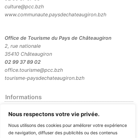
culture@pcc.bzh
www.communaute.paysdechateaugiron.bzh
Office de Tourisme du Pays de Châteaugiron
2, rue nationale
35410 Châteaugiron
02 99 37 89 02
office.tourisme@pcc.bzh
tourisme-paysdechateaugiron.bzh
Informations
Infos pratiques
Nous respectons votre vie privée.
Mentions légales
Nous utilisons des cookies pour améliorer votre expérience
Plan du site
de navigation, diffuser des publicités ou des contenus