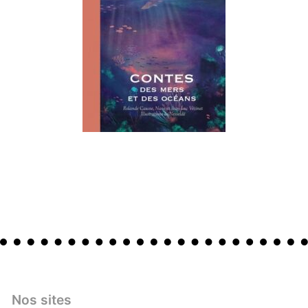
Nos sites