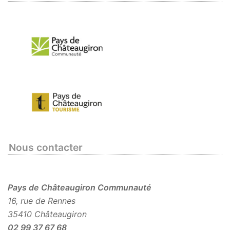
Nous contacter
Pays de Châteaugiron Communauté
16, rue de Rennes
35410 Châteaugiron
02 99 37 67 68