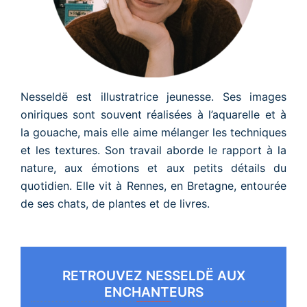
Nesseldë est illustratrice jeunesse. Ses images
oniriques sont souvent réalisées à l’aquarelle et à
la gouache, mais elle aime mélanger les techniques
et les textures. Son travail aborde le rapport à la
nature, aux émotions et aux petits détails du
quotidien. Elle vit à Rennes, en Bretagne, entourée
de ses chats, de plantes et de livres.
RETROUVEZ NESSELDË AUX
ENCHANTEURS