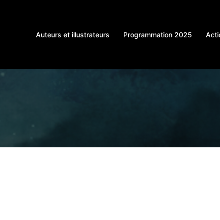
Auteurs et illustrateurs
Programmation 2025
Acti