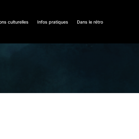
ons culturelles
Infos pratiques
Dans le rétro