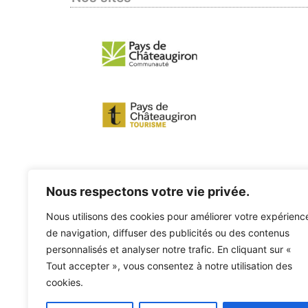
Nous respectons votre vie privée.
Nous utilisons des cookies pour améliorer votre expérienc
de navigation, diffuser des publicités ou des contenus
personnalisés et analyser notre trafic. En cliquant sur «
Tout accepter », vous consentez à notre utilisation des
cookies.