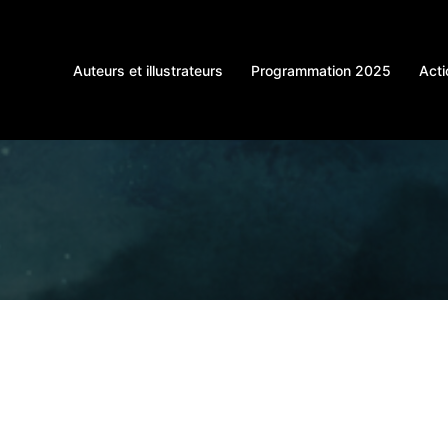
Auteurs et illustrateurs
Programmation 2025
Acti