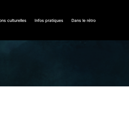
ons culturelles
Infos pratiques
Dans le rétro