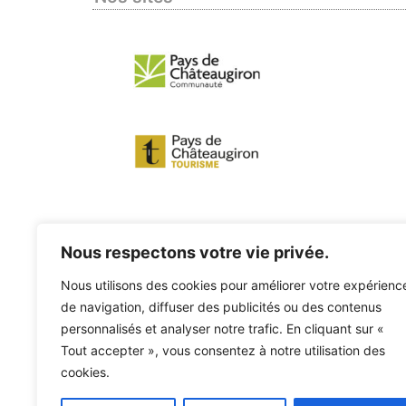
Nous respectons votre vie privée.
Nous utilisons des cookies pour améliorer votre expérienc
de navigation, diffuser des publicités ou des contenus
personnalisés et analyser notre trafic. En cliquant sur «
Tout accepter », vous consentez à notre utilisation des
cookies.